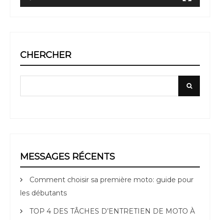
CHERCHER
Search
Search
for:
MESSAGES RÉCENTS
Comment choisir sa première moto: guide pour
les débutants
TOP 4 DES TÂCHES D’ENTRETIEN DE MOTO À