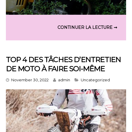
TOP 4 DES TÂCHES D’ENTRETIEN
DE MOTO À FAIRE SOI-MÊME
Categories
November 30, 2022
admin
Uncategorized