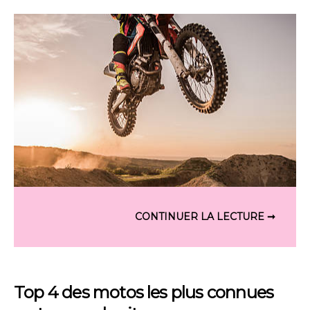
Top 4 des motos les plus connues